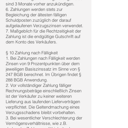
sind 3 Monate vorher anzukündigen.
6. Zahlungen werden stets zur
Begleichung der ältesten fälligen
Schuldposten zuzüglich der darauf
aufgelaufenen Verzugszinsen verwendet.
7. Maßgeblich für die Rechtzeitigkeit der
Zahlung ist die endgültige Gutschrift auf
dem Konto des Verkäufers.
§ 10 Zahlung nach Fälligkeit
1. Bei Zahlungen nach Fälligkeit werden
Zinsen von 9 Prozentpunkten über dem
jeweiligen Basiszinssatz im Sinne von §
247 BGB berechnet. Im Übrigen findet §
288 BGB Anwendung.
2. Vor vollständiger Zahlung fälliger
Rechnungsbeträge einschließlich Zinsen
ist der Verkäufer zu keiner weiteren
Lieferung aus laufenden Lieferverträgen
verpflichtet. Die Geltendmachung eines
Verzugsschadens bleibt vorbehalten.
3. Bei wesentlicher Verschlechterung der
Vermögensverhältnisse, wie z.B.