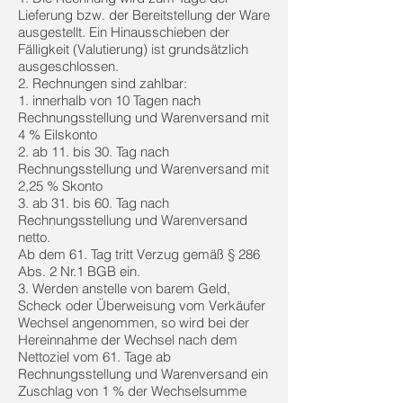
Lieferung bzw. der Bereitstellung der Ware
ausgestellt. Ein Hinausschieben der
Fälligkeit (Valutierung) ist grundsätzlich
ausgeschlossen.
2. Rechnungen sind zahlbar:
1. innerhalb von 10 Tagen nach
Rechnungsstellung und Warenversand mit
4 % Eilskonto
2. ab 11. bis 30. Tag nach
Rechnungsstellung und Warenversand mit
2,25 % Skonto
3. ab 31. bis 60. Tag nach
Rechnungsstellung und Warenversand
netto.
Ab dem 61. Tag tritt Verzug gemäß § 286
Abs. 2 Nr.1 BGB ein.
3. Werden anstelle von barem Geld,
Scheck oder Überweisung vom Verkäufer
Wechsel angenommen, so wird bei der
Hereinnahme der Wechsel nach dem
Nettoziel vom 61. Tage ab
Rechnungsstellung und Warenversand ein
Zuschlag von 1 % der Wechselsumme