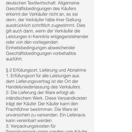
deutschen Textilwirtschaft. Allgemeine
Geschäftsbedingungen des Käufers
erkennt der Verkäufer nicht an, es sei
denn, der Verkäufer hätte ihrer Geltung
ausdrücklich schriftlich zugestimmt. Dies
gilt auch dann, wenn der Verkäufer die
Leistungen in Kenntnis entgegenstehender
oder von den vorliegenden
Einheitsbedingungen abweichender
Geschäftsbedingungen vorbehaltlos
ausführt.
§ 2 Erfüllungsort, Lieferung und Abnahme
1. Erfüllungsort für alle Leistungen aus
dem Lieferungsvertrag ist der Ort der
Handelsniederlassung des Verkäufers.
2. Die Lieferung der Ware erfolgt ab
inländischem Werk. Diese Versandkosten
trägt der Käufer. Der Käufer kann den
Frachtführer bestimmen. Die Ware ist
unversichert zu versenden. Ein Lieferavis
kann vereinbart werden.
3. Verpackungskosten für
Spezialverpackungen werden vom Käufer