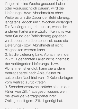
länger als eine Woche gedauert haben
oder voraussichtlich dauern, wird die
Lieferungs- bzw. Abnahmefrist ohne
Weiteres um die Dauer der Behinderung,
längstens jedoch um 5 Wochen verlängert.
Die Verlängerung tritt nur ein, wenn der
anderen Partei unverzüglich Kenntnis von
dem Grund der Behinderung gegeben
wird, sobald zu übersehen ist, dass die
Lieferungs- bzw. Abnahmefrist nicht
eingehalten werden kann.
2. Ist die Lieferung bzw. Abnahme in den
in Ziff. 1 genannten Fällen nicht innerhalb
der verlängerten Lieferungs- bzw.
Abnahmefrist erfolgt, kann die andere
Vertragspartei nach Ablauf einer zu
setzenden Nachfrist von 12 Kalendertagen
vom Vertrag zurücktreten.
3. Schadensersatzansprüche sind in den
Fällen von Ziff. 1 ausgeschlossen, wenn
die jeweilige Vertragspartei ihrer
Obliegenheit gem. Ziff. 1 genügt hat.