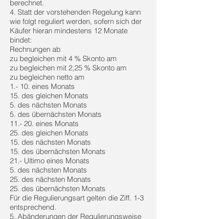
berechnet.
4. Statt der vorstehenden Regelung kann
wie folgt reguliert werden, sofern sich der
Käufer hieran mindestens 12 Monate
bindet:
Rechnungen ab
zu begleichen mit 4 % Skonto am
zu begleichen mit 2,25 % Skonto am
zu begleichen netto am
1.- 10. eines Monats
15. des gleichen Monats
5. des nächsten Monats
5. des übernächsten Monats
11.- 20. eines Monats
25. des gleichen Monats
15. des nächsten Monats
15. des übernächsten Monats
21.- Ultimo eines Monats
5. des nächsten Monats
25. des nächsten Monats
25. des übernächsten Monats
Für die Regulierungsart gelten die Ziff. 1-3
entsprechend.
5. Abänderungen der Regulierungsweise