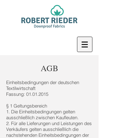
AGB
Einheitsbedingungen der deutschen
Textilwirtschaft
Fassung: 01.01.2015
§ 1 Geltungsbereich
1. Die Einheitsbedingungen gelten
ausschließlich zwischen Kaufleuten.
2. Für alle Lieferungen und Leistungen des
Verkäufers gelten ausschließlich die
nachstehenden Einheitsbedingungen der