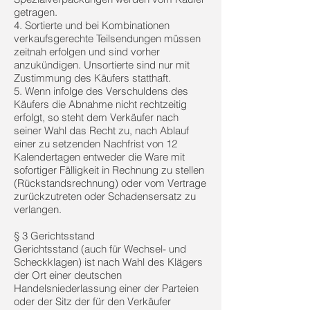
getragen.
4. Sortierte und bei Kombinationen
verkaufsgerechte Teilsendungen müssen
zeitnah erfolgen und sind vorher
anzukündigen. Unsortierte sind nur mit
Zustimmung des Käufers statthaft.
5. Wenn infolge des Verschuldens des
Käufers die Abnahme nicht rechtzeitig
erfolgt, so steht dem Verkäufer nach
seiner Wahl das Recht zu, nach Ablauf
einer zu setzenden Nachfrist von 12
Kalendertagen entweder die Ware mit
sofortiger Fälligkeit in Rechnung zu stellen
(Rückstandsrechnung) oder vom Vertrage
zurückzutreten oder Schadensersatz zu
verlangen.
§ 3 Gerichtsstand
Gerichtsstand (auch für Wechsel- und
Scheckklagen) ist nach Wahl des Klägers
der Ort einer deutschen
Handelsniederlassung einer der Parteien
oder der Sitz der für den Verkäufer