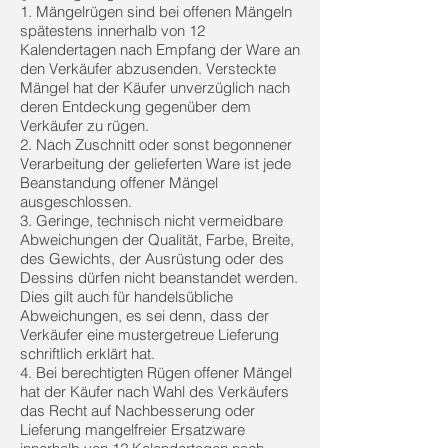
1. Mängelrügen sind bei offenen Mängeln
spätestens innerhalb von 12
Kalendertagen nach Empfang der Ware an
den Verkäufer abzusenden. Versteckte
Mängel hat der Käufer unverzüglich nach
deren Entdeckung gegenüber dem
Verkäufer zu rügen.
2. Nach Zuschnitt oder sonst begonnener
Verarbeitung der gelieferten Ware ist jede
Beanstandung offener Mängel
ausgeschlossen.
3. Geringe, technisch nicht vermeidbare
Abweichungen der Qualität, Farbe, Breite,
des Gewichts, der Ausrüstung oder des
Dessins dürfen nicht beanstandet werden.
Dies gilt auch für handelsübliche
Abweichungen, es sei denn, dass der
Verkäufer eine mustergetreue Lieferung
schriftlich erklärt hat.
4. Bei berechtigten Rügen offener Mängel
hat der Käufer nach Wahl des Verkäufers
das Recht auf Nachbesserung oder
Lieferung mangelfreier Ersatzware